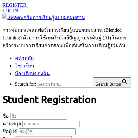
REGISTER |
LOGIN
การพัฒนาแพลตฟอร์มการเรียนรู้แบบผสมผสาน (Blended
Learning) ด้วยการใช้เทคโนโลยีปัญญาประดิษฐ์ (AI) ในการ
สร้างระบบการเรียนการสอน เพื่อส่งเสริมการเรียนรู้ร่วมกัน
หน้าหลัก
วิชาเรียน
ห้องเรียนของฉัน
Search for:
Search Button
Student Registration
ชื่อ
นามสกุล
ชื่อผู้ใช้