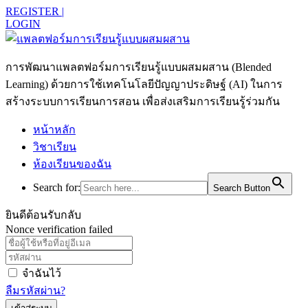
REGISTER |
LOGIN
การพัฒนาแพลตฟอร์มการเรียนรู้แบบผสมผสาน (Blended
Learning) ด้วยการใช้เทคโนโลยีปัญญาประดิษฐ์ (AI) ในการ
สร้างระบบการเรียนการสอน เพื่อส่งเสริมการเรียนรู้ร่วมกัน
หน้าหลัก
วิชาเรียน
ห้องเรียนของฉัน
Search for:
Search Button
ยินดีต้อนรับกลับ
Nonce verification failed
จำฉันไว้
ลืมรหัสผ่าน?