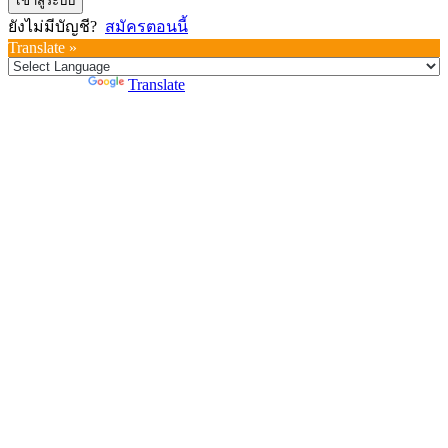
เข้าสู่ระบบ
ยังไม่มีบัญชี?
สมัครตอนนี้
Translate »
Powered by
Translate