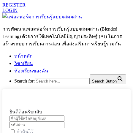
REGISTER |
LOGIN
การพัฒนาแพลตฟอร์มการเรียนรู้แบบผสมผสาน (Blended
Learning) ด้วยการใช้เทคโนโลยีปัญญาประดิษฐ์ (AI) ในการ
สร้างระบบการเรียนการสอน เพื่อส่งเสริมการเรียนรู้ร่วมกัน
หน้าหลัก
วิชาเรียน
ห้องเรียนของฉัน
Search for:
Search Button
ยินดีต้อนรับกลับ
จำฉันไว้