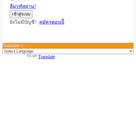
ลืมรหัสผ่าน?
เข้าสู่ระบบ
ยังไม่มีบัญชี?
สมัครตอนนี้
Translate »
Powered by
Translate