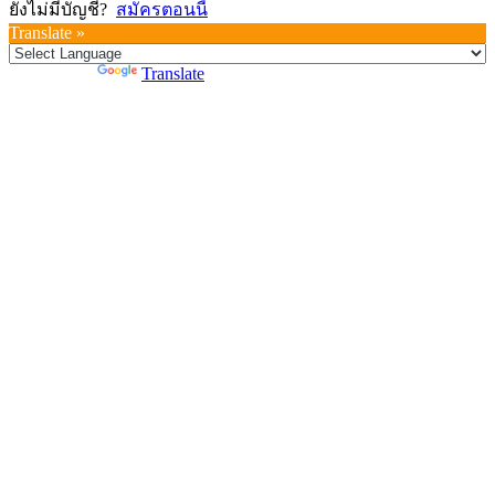
ยังไม่มีบัญชี?
สมัครตอนนี้
Translate »
Powered by
Translate