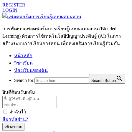
REGISTER |
LOGIN
การพัฒนาแพลตฟอร์มการเรียนรู้แบบผสมผสาน (Blended
Learning) ด้วยการใช้เทคโนโลยีปัญญาประดิษฐ์ (AI) ในการ
สร้างระบบการเรียนการสอน เพื่อส่งเสริมการเรียนรู้ร่วมกัน
หน้าหลัก
วิชาเรียน
ห้องเรียนของฉัน
Search for:
Search Button
ยินดีต้อนรับกลับ
จำฉันไว้
ลืมรหัสผ่าน?
เข้าสู่ระบบ