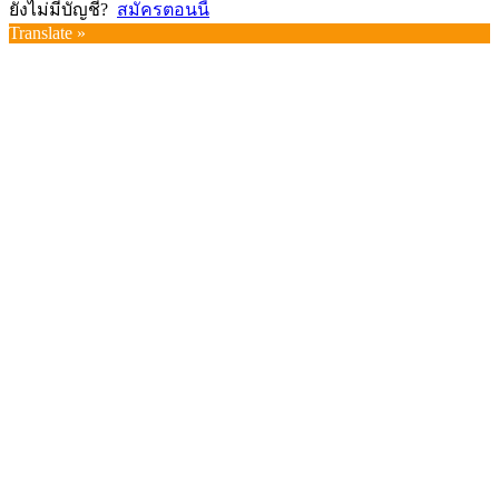
ยังไม่มีบัญชี?
สมัครตอนนี้
Translate »