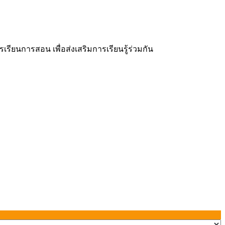
ยนการสอน เพื่อส่งเสริมการเรียนรู้ร่วมกัน