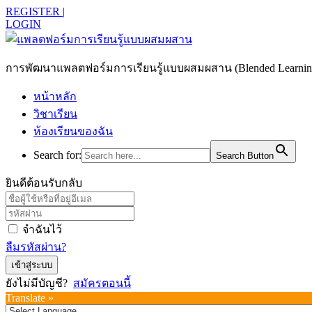
REGISTER |
LOGIN
การพัฒนาแพลตฟอร์มการเรียนรู้แบบผสมผสาน (Blended Learning)
หน้าหลัก
วิชาเรียน
ห้องเรียนของฉัน
Search for:
Search Button
ยินดีต้อนรับกลับ
จำฉันไว้
ลืมรหัสผ่าน?
เข้าสู่ระบบ
ยังไม่มีบัญชี?
สมัครตอนนี้
Translate »