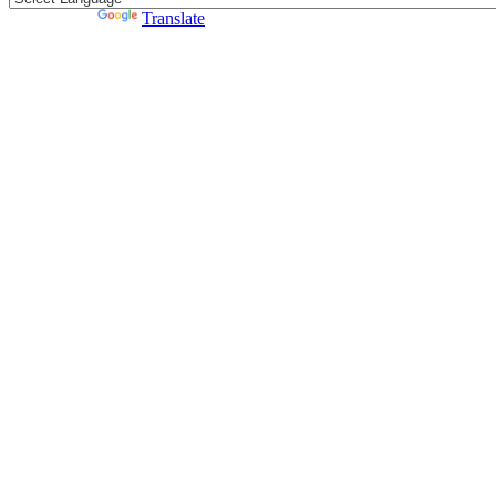
Powered by
Translate