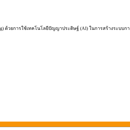
 ด้วยการใช้เทคโนโลยีปัญญาประดิษฐ์ (AI) ในการสร้างระบบการเรี