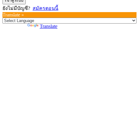
เข้าสู่ระบบ
ยังไม่มีบัญชี?
สมัครตอนนี้
Translate »
Powered by
Translate