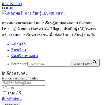
REGISTER |
LOGIN
การพัฒนาแพลตฟอร์มการเรียนรู้แบบผสมผสาน (Blended
Learning) ด้วยการใช้เทคโนโลยีปัญญาประดิษฐ์ (AI) ในการ
สร้างระบบการเรียนการสอน เพื่อส่งเสริมการเรียนรู้ร่วมกัน
หน้าหลัก
วิชาเรียน
ห้องเรียนของฉัน
Search for:
Search Button
ยินดีต้อนรับกลับ
Nonce verification failed
จำฉันไว้
ลืมรหัสผ่าน?