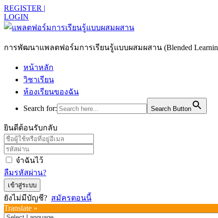
REGISTER |
LOGIN
การพัฒนาแพลตฟอร์มการเรียนรู้แบบผสมผสาน (Blended Learning)
หน้าหลัก
วิชาเรียน
ห้องเรียนของฉัน
Search for:
Search Button
ยินดีต้อนรับกลับ
จำฉันไว้
ลืมรหัสผ่าน?
เข้าสู่ระบบ
ยังไม่มีบัญชี?
สมัครตอนนี้
Translate »