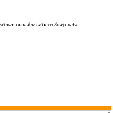
ยนการสอน เพื่อส่งเสริมการเรียนรู้ร่วมกัน