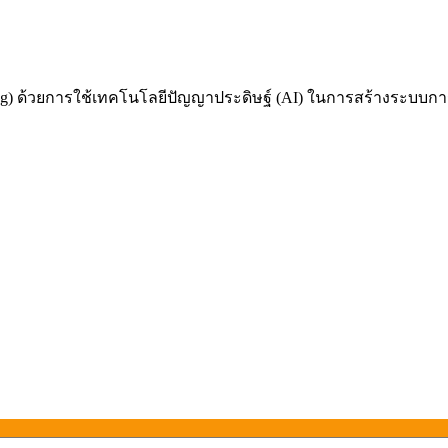
 ด้วยการใช้เทคโนโลยีปัญญาประดิษฐ์ (AI) ในการสร้างระบบการเรี