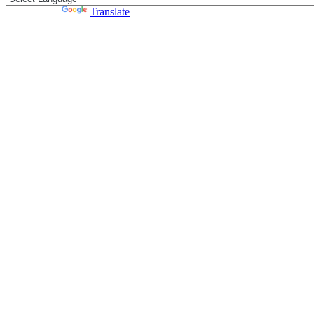
Powered by
Translate