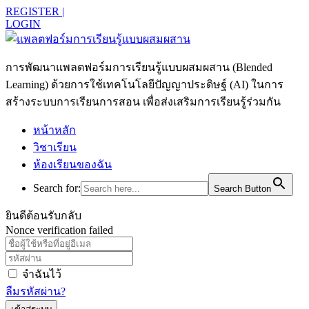
REGISTER |
LOGIN
การพัฒนาแพลตฟอร์มการเรียนรู้แบบผสมผสาน (Blended
Learning) ด้วยการใช้เทคโนโลยีปัญญาประดิษฐ์ (AI) ในการ
สร้างระบบการเรียนการสอน เพื่อส่งเสริมการเรียนรู้ร่วมกัน
หน้าหลัก
วิชาเรียน
ห้องเรียนของฉัน
Search for:
Search Button
ยินดีต้อนรับกลับ
Nonce verification failed
จำฉันไว้
ลืมรหัสผ่าน?