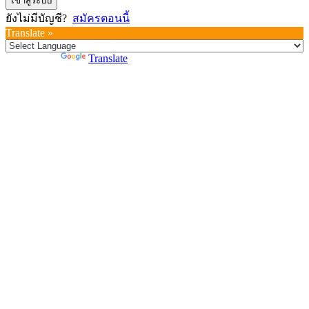
เข้าสู่ระบบ
ยังไม่มีบัญชี?
สมัครตอนนี้
Translate »
Powered by
Translate