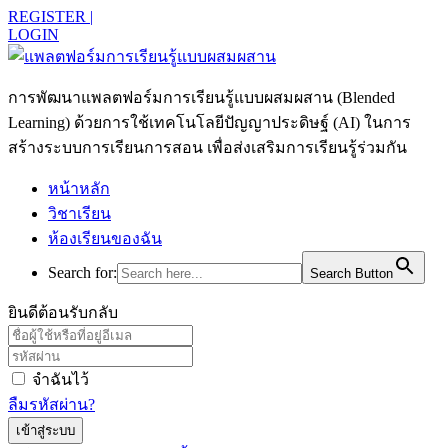
REGISTER |
LOGIN
การพัฒนาแพลตฟอร์มการเรียนรู้แบบผสมผสาน (Blended
Learning) ด้วยการใช้เทคโนโลยีปัญญาประดิษฐ์ (AI) ในการ
สร้างระบบการเรียนการสอน เพื่อส่งเสริมการเรียนรู้ร่วมกัน
หน้าหลัก
วิชาเรียน
ห้องเรียนของฉัน
Search for:
Search Button
ยินดีต้อนรับกลับ
จำฉันไว้
ลืมรหัสผ่าน?
เข้าสู่ระบบ