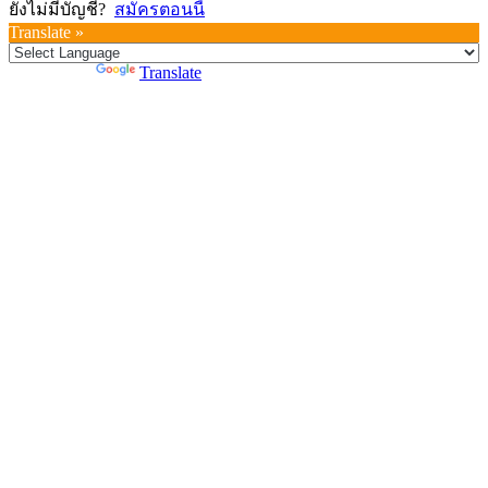
ยังไม่มีบัญชี?
สมัครตอนนี้
Translate »
Powered by
Translate