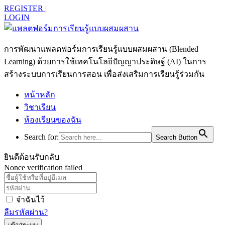
REGISTER |
LOGIN
การพัฒนาแพลตฟอร์มการเรียนรู้แบบผสมผสาน (Blended
Learning) ด้วยการใช้เทคโนโลยีปัญญาประดิษฐ์ (AI) ในการ
สร้างระบบการเรียนการสอน เพื่อส่งเสริมการเรียนรู้ร่วมกัน
หน้าหลัก
วิชาเรียน
ห้องเรียนของฉัน
Search for:
Search Button
ยินดีต้อนรับกลับ
Nonce verification failed
จำฉันไว้
ลืมรหัสผ่าน?