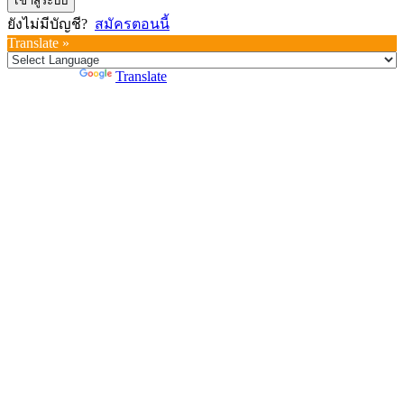
เข้าสู่ระบบ
ยังไม่มีบัญชี?
สมัครตอนนี้
Translate »
Powered by
Translate