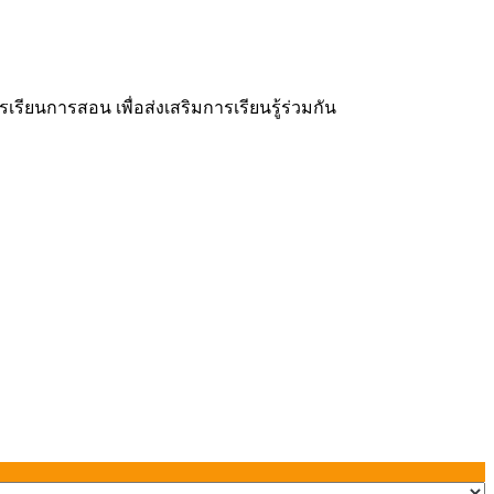
ยนการสอน เพื่อส่งเสริมการเรียนรู้ร่วมกัน