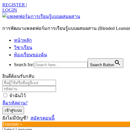
REGISTER |
LOGIN
การพัฒนาแพลตฟอร์มการเรียนรู้แบบผสมผสาน (Blended Learning)
หน้าหลัก
วิชาเรียน
ห้องเรียนของฉัน
Search for:
Search Button
ยินดีต้อนรับกลับ
จำฉันไว้
ลืมรหัสผ่าน?
เข้าสู่ระบบ
ยังไม่มีบัญชี?
สมัครตอนนี้
Translate »