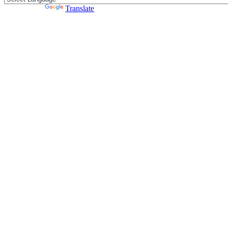
Powered by
Translate