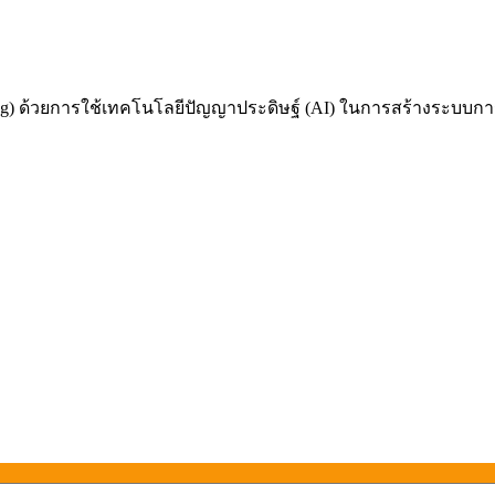
 ด้วยการใช้เทคโนโลยีปัญญาประดิษฐ์ (AI) ในการสร้างระบบการเรี