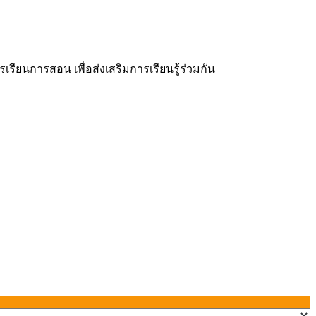
ยนการสอน เพื่อส่งเสริมการเรียนรู้ร่วมกัน