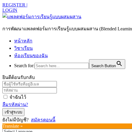
REGISTER |
LOGIN
การพัฒนาแพลตฟอร์มการเรียนรู้แบบผสมผสาน (Blended Learning)
หน้าหลัก
วิชาเรียน
ห้องเรียนของฉัน
Search for:
Search Button
ยินดีต้อนรับกลับ
จำฉันไว้
ลืมรหัสผ่าน?
เข้าสู่ระบบ
ยังไม่มีบัญชี?
สมัครตอนนี้
Translate »