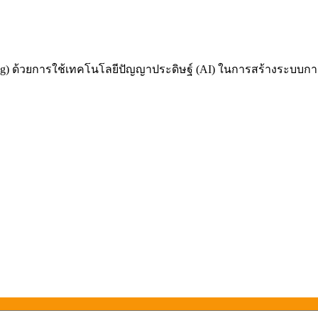
 ด้วยการใช้เทคโนโลยีปัญญาประดิษฐ์ (AI) ในการสร้างระบบการเรี