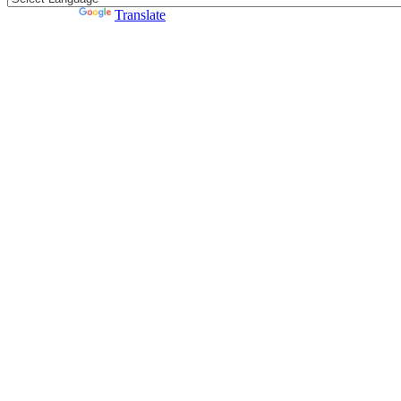
Powered by
Translate