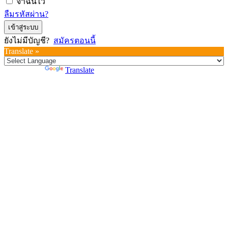
จำฉันไว้
ลืมรหัสผ่าน?
เข้าสู่ระบบ
ยังไม่มีบัญชี?
สมัครตอนนี้
Translate »
Powered by
Translate