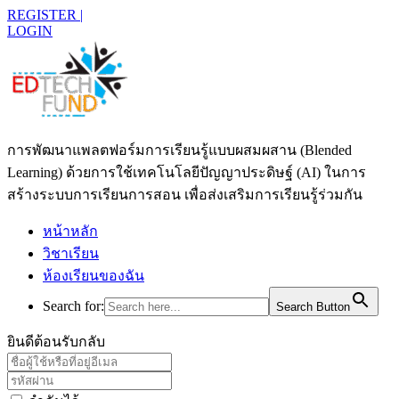
REGISTER |
LOGIN
การพัฒนาแพลตฟอร์มการเรียนรู้แบบผสมผสาน (Blended
Learning) ด้วยการใช้เทคโนโลยีปัญญาประดิษฐ์ (AI) ในการ
สร้างระบบการเรียนการสอน เพื่อส่งเสริมการเรียนรู้ร่วมกัน
หน้าหลัก
วิชาเรียน
ห้องเรียนของฉัน
Search for:
Search Button
ยินดีต้อนรับกลับ