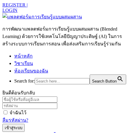
REGISTER |
LOGIN
การพัฒนาแพลตฟอร์มการเรียนรู้แบบผสมผสาน (Blended
Learning) ด้วยการใช้เทคโนโลยีปัญญาประดิษฐ์ (AI) ในการ
สร้างระบบการเรียนการสอน เพื่อส่งเสริมการเรียนรู้ร่วมกัน
หน้าหลัก
วิชาเรียน
ห้องเรียนของฉัน
Search for:
Search Button
ยินดีต้อนรับกลับ
จำฉันไว้
ลืมรหัสผ่าน?
เข้าสู่ระบบ