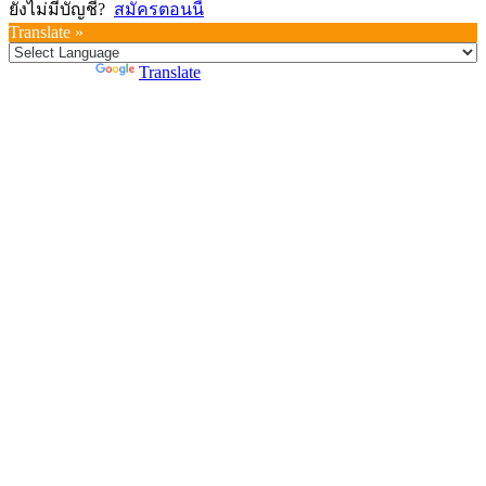
ยังไม่มีบัญชี?
สมัครตอนนี้
Translate »
Powered by
Translate