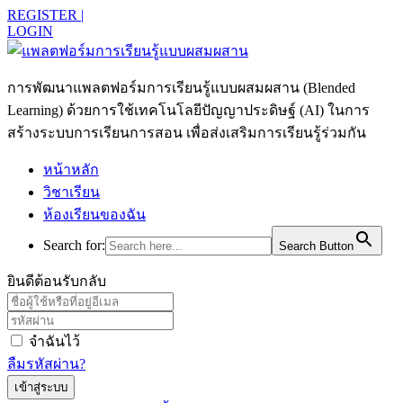
REGISTER |
LOGIN
การพัฒนาแพลตฟอร์มการเรียนรู้แบบผสมผสาน (Blended
Learning) ด้วยการใช้เทคโนโลยีปัญญาประดิษฐ์ (AI) ในการ
สร้างระบบการเรียนการสอน เพื่อส่งเสริมการเรียนรู้ร่วมกัน
หน้าหลัก
วิชาเรียน
ห้องเรียนของฉัน
Search for:
Search Button
ยินดีต้อนรับกลับ
จำฉันไว้
ลืมรหัสผ่าน?
เข้าสู่ระบบ