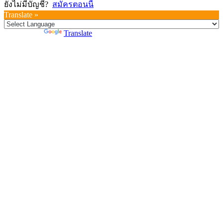
ยังไม่มีบัญชี?
สมัครตอนนี้
Translate »
Powered by
Translate