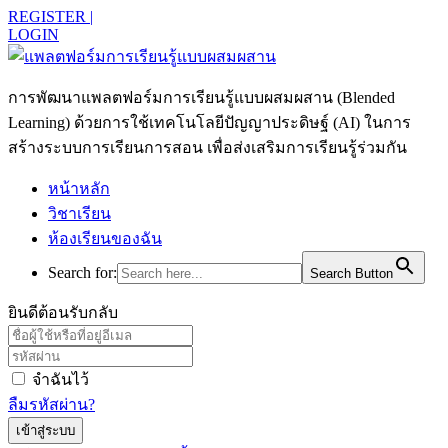
REGISTER |
LOGIN
การพัฒนาแพลตฟอร์มการเรียนรู้แบบผสมผสาน (Blended
Learning) ด้วยการใช้เทคโนโลยีปัญญาประดิษฐ์ (AI) ในการ
สร้างระบบการเรียนการสอน เพื่อส่งเสริมการเรียนรู้ร่วมกัน
หน้าหลัก
วิชาเรียน
ห้องเรียนของฉัน
Search for:
Search Button
ยินดีต้อนรับกลับ
จำฉันไว้
ลืมรหัสผ่าน?
เข้าสู่ระบบ