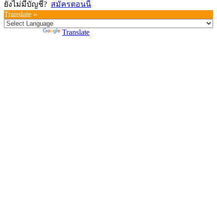
ยังไม่มีบัญชี?
สมัครตอนนี้
Translate »
Powered by
Translate