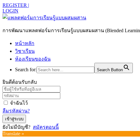
REGISTER |
LOGIN
การพัฒนาแพลตฟอร์มการเรียนรู้แบบผสมผสาน (Blended Learning)
หน้าหลัก
วิชาเรียน
ห้องเรียนของฉัน
Search for:
Search Button
ยินดีต้อนรับกลับ
จำฉันไว้
ลืมรหัสผ่าน?
เข้าสู่ระบบ
ยังไม่มีบัญชี?
สมัครตอนนี้
Translate »