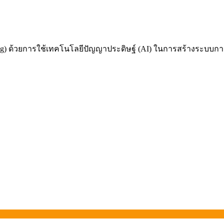
 ด้วยการใช้เทคโนโลยีปัญญาประดิษฐ์ (AI) ในการสร้างระบบการเรี