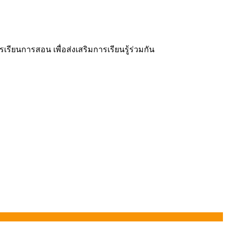
ยนการสอน เพื่อส่งเสริมการเรียนรู้ร่วมกัน