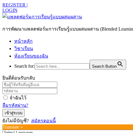
REGISTER |
LOGIN
การพัฒนาแพลตฟอร์มการเรียนรู้แบบผสมผสาน (Blended Learning)
หน้าหลัก
วิชาเรียน
ห้องเรียนของฉัน
Search for:
Search Button
ยินดีต้อนรับกลับ
จำฉันไว้
ลืมรหัสผ่าน?
เข้าสู่ระบบ
ยังไม่มีบัญชี?
สมัครตอนนี้
Translate »