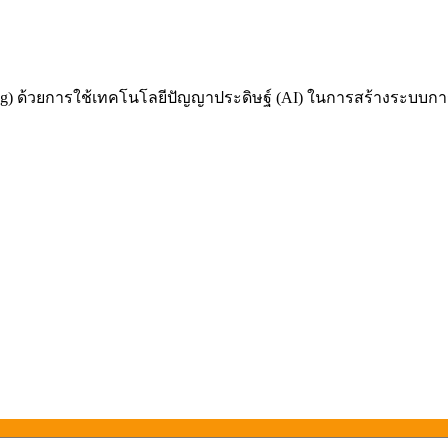
 ด้วยการใช้เทคโนโลยีปัญญาประดิษฐ์ (AI) ในการสร้างระบบการเรี