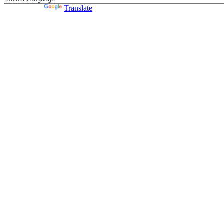
Powered by
Translate