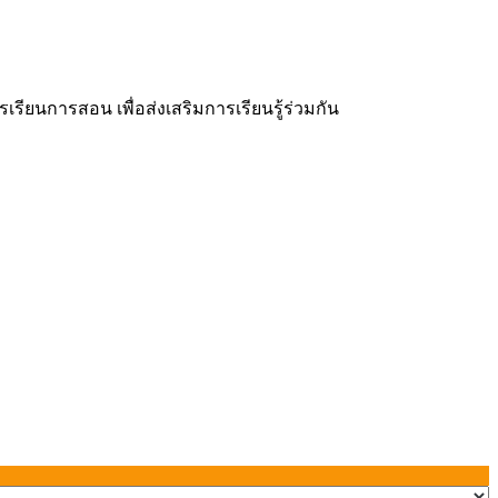
ยนการสอน เพื่อส่งเสริมการเรียนรู้ร่วมกัน