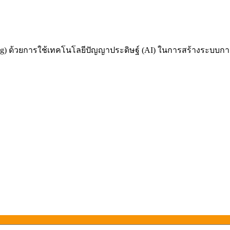
 ด้วยการใช้เทคโนโลยีปัญญาประดิษฐ์ (AI) ในการสร้างระบบการเรี