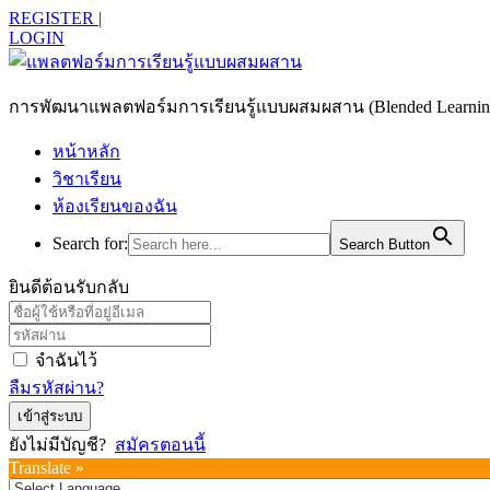
REGISTER |
LOGIN
การพัฒนาแพลตฟอร์มการเรียนรู้แบบผสมผสาน (Blended Learning)
หน้าหลัก
วิชาเรียน
ห้องเรียนของฉัน
Search for:
Search Button
ยินดีต้อนรับกลับ
จำฉันไว้
ลืมรหัสผ่าน?
เข้าสู่ระบบ
ยังไม่มีบัญชี?
สมัครตอนนี้
Translate »