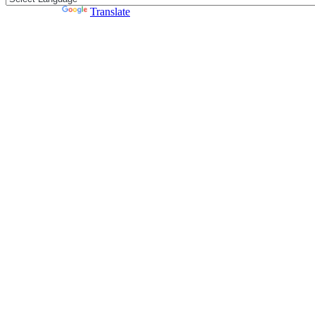
Powered by
Translate