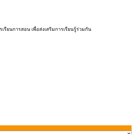
ยนการสอน เพื่อส่งเสริมการเรียนรู้ร่วมกัน