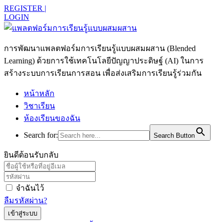
REGISTER |
LOGIN
การพัฒนาแพลตฟอร์มการเรียนรู้แบบผสมผสาน (Blended
Learning) ด้วยการใช้เทคโนโลยีปัญญาประดิษฐ์ (AI) ในการ
สร้างระบบการเรียนการสอน เพื่อส่งเสริมการเรียนรู้ร่วมกัน
หน้าหลัก
วิชาเรียน
ห้องเรียนของฉัน
Search for:
Search Button
ยินดีต้อนรับกลับ
จำฉันไว้
ลืมรหัสผ่าน?
เข้าสู่ระบบ