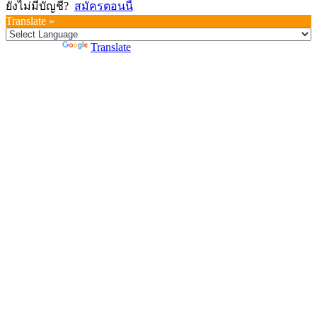
ยังไม่มีบัญชี?
สมัครตอนนี้
Translate »
Powered by
Translate