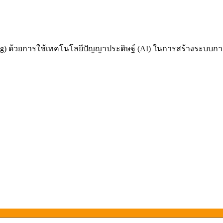
 ด้วยการใช้เทคโนโลยีปัญญาประดิษฐ์ (AI) ในการสร้างระบบการเรี