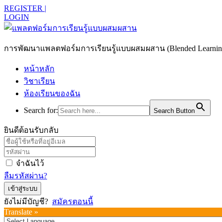
REGISTER |
LOGIN
การพัฒนาแพลตฟอร์มการเรียนรู้แบบผสมผสาน (Blended Learning)
หน้าหลัก
วิชาเรียน
ห้องเรียนของฉัน
Search for:
Search Button
ยินดีต้อนรับกลับ
จำฉันไว้
ลืมรหัสผ่าน?
เข้าสู่ระบบ
ยังไม่มีบัญชี?
สมัครตอนนี้
Translate »