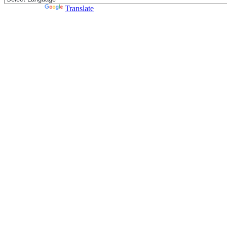
Powered by
Translate