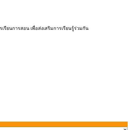
ยนการสอน เพื่อส่งเสริมการเรียนรู้ร่วมกัน