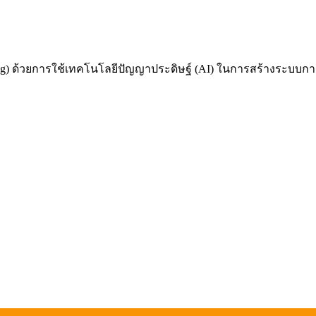
 ด้วยการใช้เทคโนโลยีปัญญาประดิษฐ์ (AI) ในการสร้างระบบการเรี