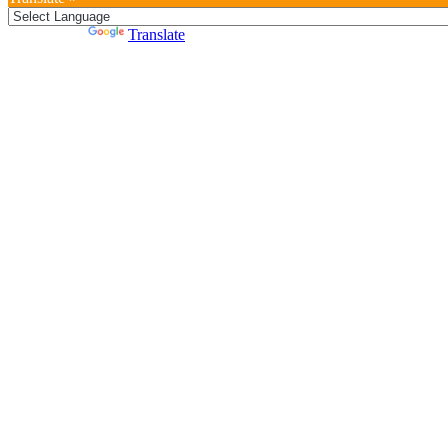
Powered by
Translate