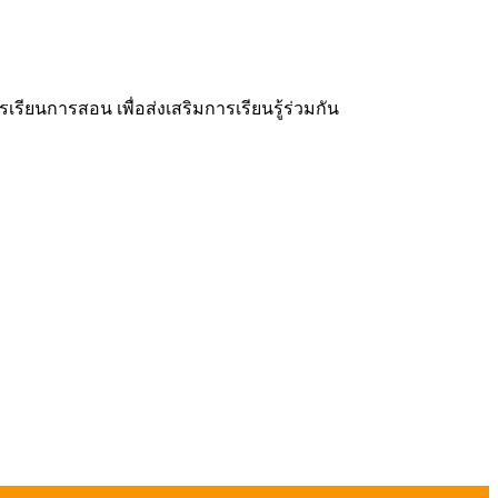
ยนการสอน เพื่อส่งเสริมการเรียนรู้ร่วมกัน