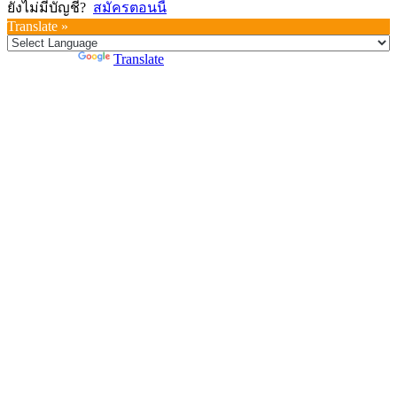
ยังไม่มีบัญชี?
สมัครตอนนี้
Translate »
Powered by
Translate