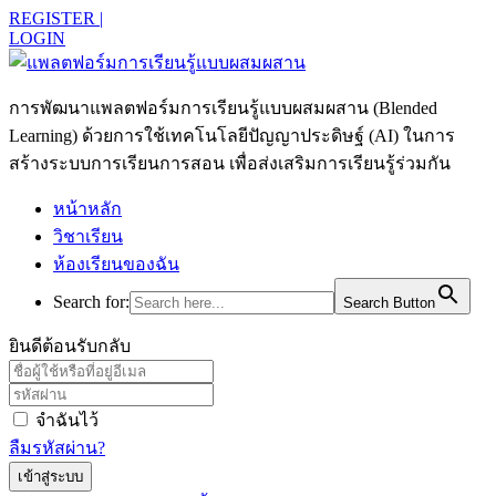
REGISTER |
LOGIN
การพัฒนาแพลตฟอร์มการเรียนรู้แบบผสมผสาน (Blended
Learning) ด้วยการใช้เทคโนโลยีปัญญาประดิษฐ์ (AI) ในการ
สร้างระบบการเรียนการสอน เพื่อส่งเสริมการเรียนรู้ร่วมกัน
หน้าหลัก
วิชาเรียน
ห้องเรียนของฉัน
Search for:
Search Button
ยินดีต้อนรับกลับ
จำฉันไว้
ลืมรหัสผ่าน?
เข้าสู่ระบบ