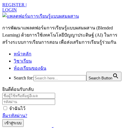
REGISTER |
LOGIN
การพัฒนาแพลตฟอร์มการเรียนรู้แบบผสมผสาน (Blended
Learning) ด้วยการใช้เทคโนโลยีปัญญาประดิษฐ์ (AI) ในการ
สร้างระบบการเรียนการสอน เพื่อส่งเสริมการเรียนรู้ร่วมกัน
หน้าหลัก
วิชาเรียน
ห้องเรียนของฉัน
Search for:
Search Button
ยินดีต้อนรับกลับ
จำฉันไว้
ลืมรหัสผ่าน?
เข้าสู่ระบบ