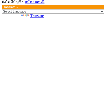
ยังไม่มีบัญชี?
สมัครตอนนี้
Translate »
Powered by
Translate