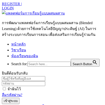
REGISTER |
LOGIN
การพัฒนาแพลตฟอร์มการเรียนรู้แบบผสมผสาน (Blended
Learning) ด้วยการใช้เทคโนโลยีปัญญาประดิษฐ์ (AI) ในการ
สร้างระบบการเรียนการสอน เพื่อส่งเสริมการเรียนรู้ร่วมกัน
หน้าหลัก
วิชาเรียน
ห้องเรียนของฉัน
Search for:
Search Button
ยินดีต้อนรับกลับ
จำฉันไว้
ลืมรหัสผ่าน?
เข้าสู่ระบบ