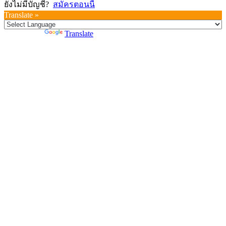
ยังไม่มีบัญชี?
สมัครตอนนี้
Translate »
Powered by
Translate