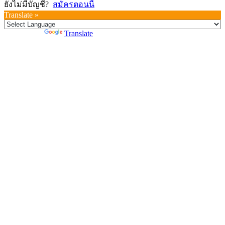
ยังไม่มีบัญชี?
สมัครตอนนี้
Translate »
Powered by
Translate