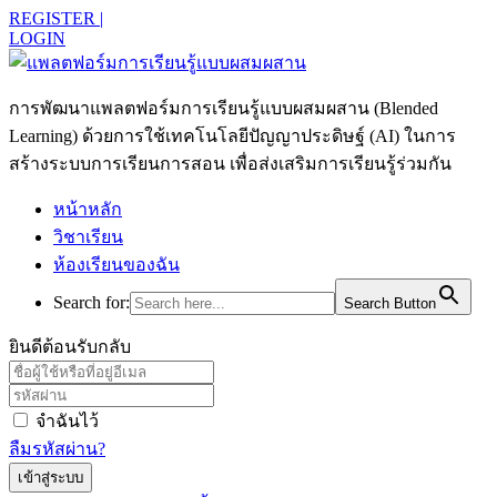
REGISTER |
LOGIN
การพัฒนาแพลตฟอร์มการเรียนรู้แบบผสมผสาน (Blended
Learning) ด้วยการใช้เทคโนโลยีปัญญาประดิษฐ์ (AI) ในการ
สร้างระบบการเรียนการสอน เพื่อส่งเสริมการเรียนรู้ร่วมกัน
หน้าหลัก
วิชาเรียน
ห้องเรียนของฉัน
Search for:
Search Button
ยินดีต้อนรับกลับ
จำฉันไว้
ลืมรหัสผ่าน?
เข้าสู่ระบบ