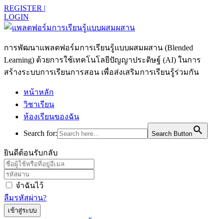
REGISTER |
LOGIN
การพัฒนาแพลตฟอร์มการเรียนรู้แบบผสมผสาน (Blended
Learning) ด้วยการใช้เทคโนโลยีปัญญาประดิษฐ์ (AI) ในการ
สร้างระบบการเรียนการสอน เพื่อส่งเสริมการเรียนรู้ร่วมกัน
หน้าหลัก
วิชาเรียน
ห้องเรียนของฉัน
Search for:
Search Button
ยินดีต้อนรับกลับ
จำฉันไว้
ลืมรหัสผ่าน?
เข้าสู่ระบบ