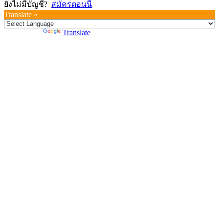
ยังไม่มีบัญชี?
สมัครตอนนี้
Translate »
Powered by
Translate