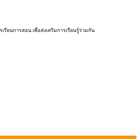
ยนการสอน เพื่อส่งเสริมการเรียนรู้ร่วมกัน