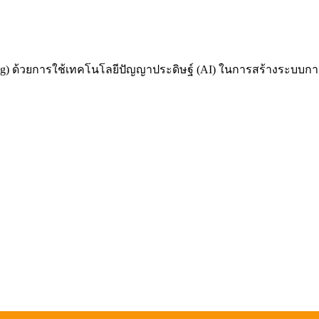
 ด้วยการใช้เทคโนโลยีปัญญาประดิษฐ์ (AI) ในการสร้างระบบการเรี