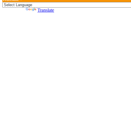
Powered by
Translate