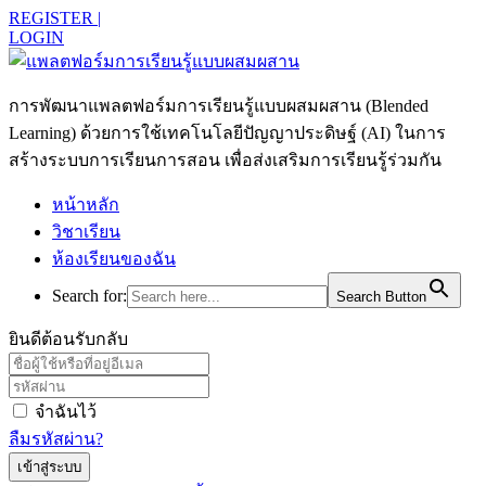
REGISTER |
LOGIN
การพัฒนาแพลตฟอร์มการเรียนรู้แบบผสมผสาน (Blended
Learning) ด้วยการใช้เทคโนโลยีปัญญาประดิษฐ์ (AI) ในการ
สร้างระบบการเรียนการสอน เพื่อส่งเสริมการเรียนรู้ร่วมกัน
หน้าหลัก
วิชาเรียน
ห้องเรียนของฉัน
Search for:
Search Button
ยินดีต้อนรับกลับ
จำฉันไว้
ลืมรหัสผ่าน?
เข้าสู่ระบบ