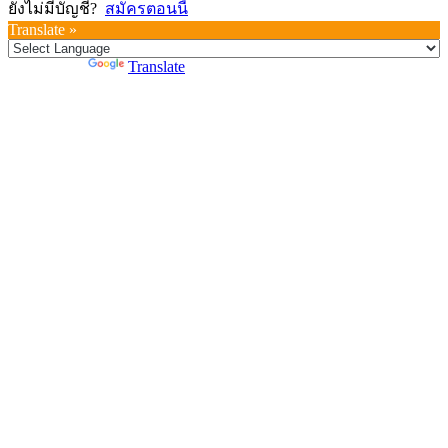
ยังไม่มีบัญชี?
สมัครตอนนี้
Translate »
Powered by
Translate