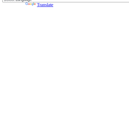
Powered by
Translate