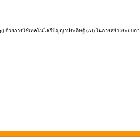
 ด้วยการใช้เทคโนโลยีปัญญาประดิษฐ์ (AI) ในการสร้างระบบการเรี