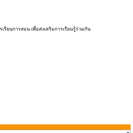
ยนการสอน เพื่อส่งเสริมการเรียนรู้ร่วมกัน