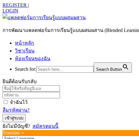
REGISTER |
LOGIN
การพัฒนาแพลตฟอร์มการเรียนรู้แบบผสมผสาน (Blended Learning)
หน้าหลัก
วิชาเรียน
ห้องเรียนของฉัน
Search for:
Search Button
ยินดีต้อนรับกลับ
จำฉันไว้
ลืมรหัสผ่าน?
เข้าสู่ระบบ
ยังไม่มีบัญชี?
สมัครตอนนี้
Translate »