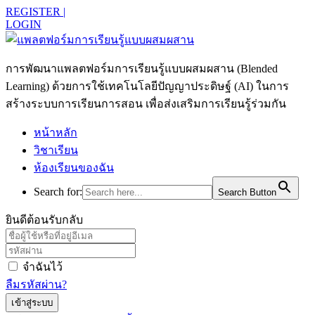
REGISTER |
LOGIN
การพัฒนาแพลตฟอร์มการเรียนรู้แบบผสมผสาน (Blended
Learning) ด้วยการใช้เทคโนโลยีปัญญาประดิษฐ์ (AI) ในการ
สร้างระบบการเรียนการสอน เพื่อส่งเสริมการเรียนรู้ร่วมกัน
หน้าหลัก
วิชาเรียน
ห้องเรียนของฉัน
Search for:
Search Button
ยินดีต้อนรับกลับ
จำฉันไว้
ลืมรหัสผ่าน?
เข้าสู่ระบบ