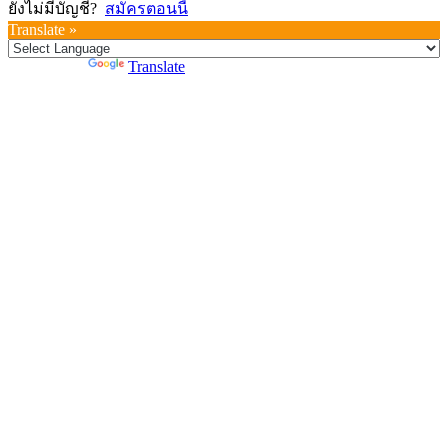
ยังไม่มีบัญชี?
สมัครตอนนี้
Translate »
Powered by
Translate