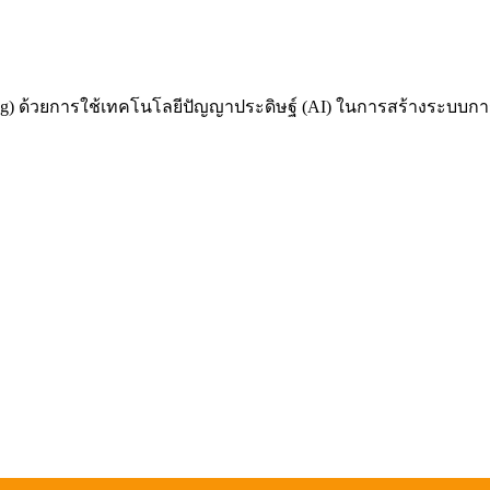
 ด้วยการใช้เทคโนโลยีปัญญาประดิษฐ์ (AI) ในการสร้างระบบการเรี