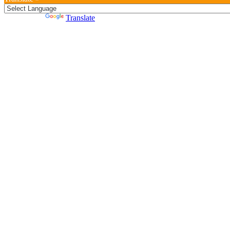
Powered by
Translate