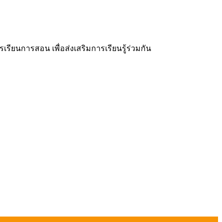
ยนการสอน เพื่อส่งเสริมการเรียนรู้ร่วมกัน