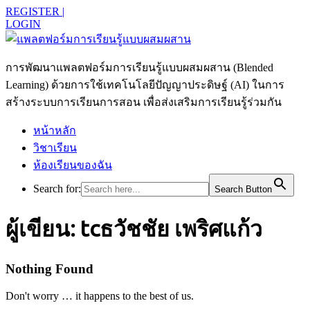
REGISTER |
LOGIN
การพัฒนาแพลตฟอร์มการเรียนรู้แบบผสมผสาน (Blended
Learning) ด้วยการใช้เทคโนโลยีปัญญาประดิษฐ์ (AI) ในการ
สร้างระบบการเรียนการสอน เพื่อส่งเสริมการเรียนรู้ร่วมกัน
หน้าหลัก
วิชาเรียน
ห้องเรียนของฉัน
Search for:
Search Button
ผู้เขียน:
tcธวัชชัย เพริศแก้ว
Nothing Found
Don't worry … it happens to the best of us.