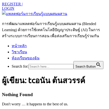
REGISTER |
LOGIN
การพัฒนาแพลตฟอร์มการเรียนรู้แบบผสมผสาน (Blended
Learning) ด้วยการใช้เทคโนโลยีปัญญาประดิษฐ์ (AI) ในการ
สร้างระบบการเรียนการสอน เพื่อส่งเสริมการเรียนรู้ร่วมกัน
หน้าหลัก
วิชาเรียน
ห้องเรียนของฉัน
Search for:
Search Button
ผู้เขียน:
tcอนัน ต้นสวรรค์
Nothing Found
Don't worry … it happens to the best of us.