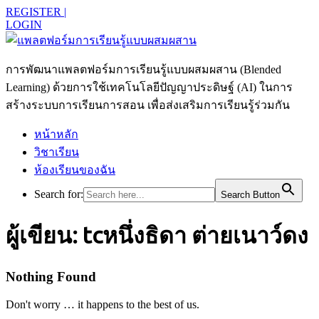
REGISTER |
LOGIN
การพัฒนาแพลตฟอร์มการเรียนรู้แบบผสมผสาน (Blended
Learning) ด้วยการใช้เทคโนโลยีปัญญาประดิษฐ์ (AI) ในการ
สร้างระบบการเรียนการสอน เพื่อส่งเสริมการเรียนรู้ร่วมกัน
หน้าหลัก
วิชาเรียน
ห้องเรียนของฉัน
Search for:
Search Button
ผู้เขียน:
tcหนึ่งธิดา ต่ายเนาว์ดง
Nothing Found
Don't worry … it happens to the best of us.