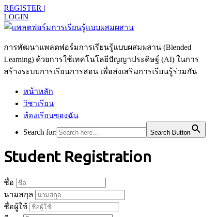
REGISTER |
LOGIN
การพัฒนาแพลตฟอร์มการเรียนรู้แบบผสมผสาน (Blended
Learning) ด้วยการใช้เทคโนโลยีปัญญาประดิษฐ์ (AI) ในการ
สร้างระบบการเรียนการสอน เพื่อส่งเสริมการเรียนรู้ร่วมกัน
หน้าหลัก
วิชาเรียน
ห้องเรียนของฉัน
Search for:
Search Button
Student Registration
ชื่อ
นามสกุล
ชื่อผู้ใช้