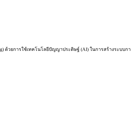
 ด้วยการใช้เทคโนโลยีปัญญาประดิษฐ์ (AI) ในการสร้างระบบการเรี