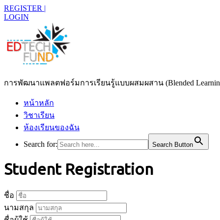
REGISTER |
LOGIN
การพัฒนาแพลตฟอร์มการเรียนรู้แบบผสมผสาน (Blended Learning)
หน้าหลัก
วิชาเรียน
ห้องเรียนของฉัน
Search for:
Search Button
Student Registration
ชื่อ
นามสกุล
ชื่อผู้ใช้