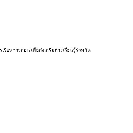
ยนการสอน เพื่อส่งเสริมการเรียนรู้ร่วมกัน