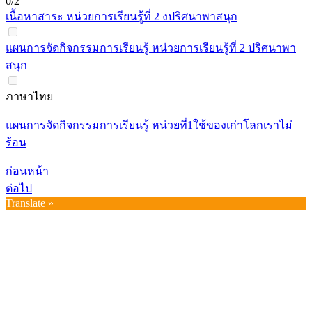
0/2
เนื้อหาสาระ หน่วยการเรียนรู้ที่ 2 งปริศนาพาสนุก
แผนการจัดกิจกรรมการเรียนรู้ หน่วยการเรียนรู้ที่ 2 ปริศนาพา
สนุก
ภาษาไทย
แผนการจัดกิจกรรมการเรียนรู้ หน่วยที่1ใช้ของเก่าโลกเราไม่
ร้อน
ก่อนหน้า
ต่อไป
Translate »