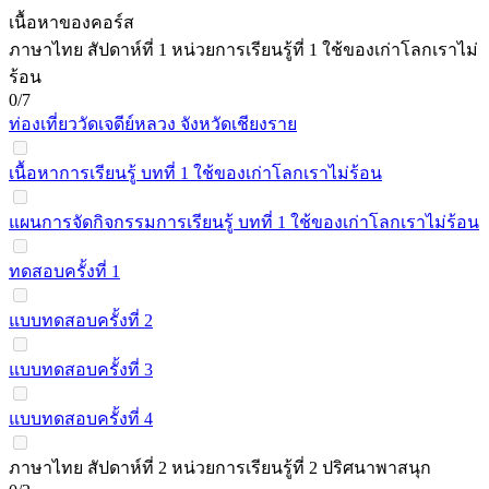
เนื้อหาของคอร์ส
ภาษาไทย สัปดาห์ที่ 1 หน่วยการเรียนรู้ที่ 1 ใช้ของเก่าโลกเราไม่
ร้อน
0/7
ท่องเที่ยววัดเจดีย์หลวง จังหวัดเชียงราย
เนื้อหาการเรียนรู้ บทที่ 1 ใช้ของเก่าโลกเราไม่ร้อน
แผนการจัดกิจกรรมการเรียนรู้ บทที่ 1 ใช้ของเก่าโลกเราไม่ร้อน
ทดสอบครั้งที่ 1
แบบทดสอบครั้งที่ 2
แบบทดสอบครั้งที่ 3
แบบทดสอบครั้งที่ 4
ภาษาไทย สัปดาห์ที่ 2 หน่วยการเรียนรู้ที่ 2 ปริศนาพาสนุก